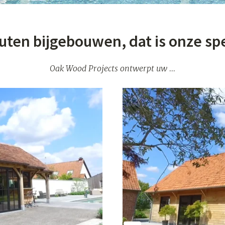
uten bijgebouwen, dat is onze spec
Oak Wood Projects ontwerpt uw ...