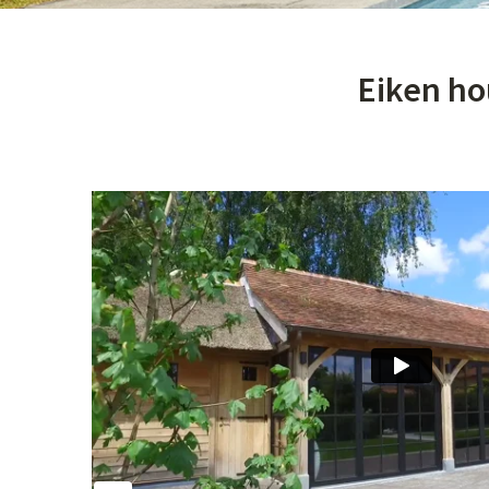
Eiken ho