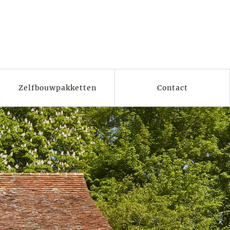
Zelfbouwpakketten
Contact