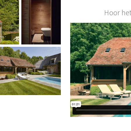
Hoor het