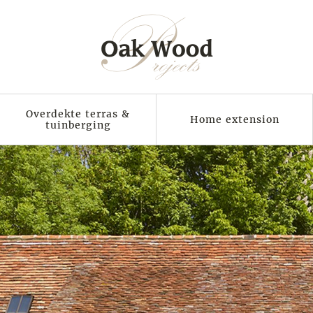
Overdekte terras &
Home extension
tuinberging