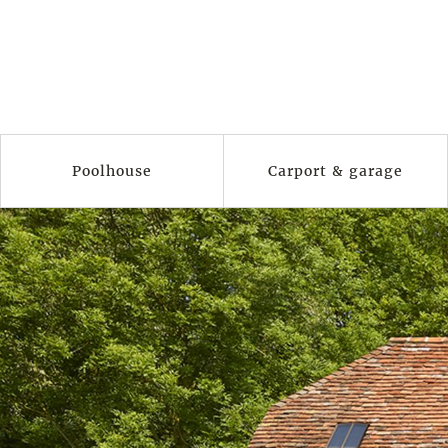
Poolhouse
Carport & garage