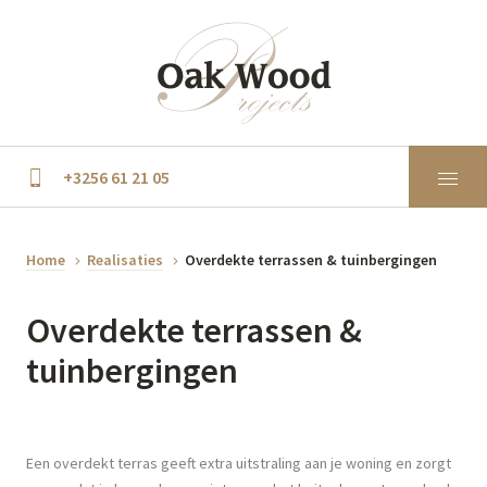
+3256 61 21 05
Home
Realisaties
Overdekte terrassen & tuinbergingen
Overdekte terrassen &
tuinbergingen
Een overdekt terras geeft extra uitstraling aan je woning en zorgt