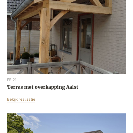
EB-21
Terras met overkapping Aalst
Bekijk realisatie