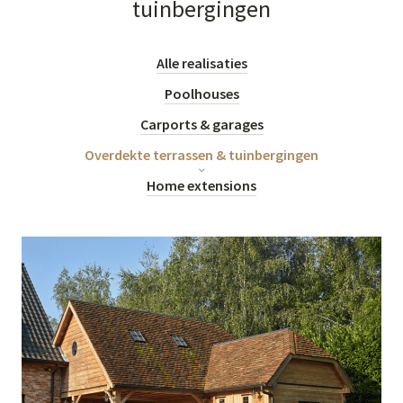
tuinbergingen
Alle realisaties
Poolhouses
Carports & garages
Overdekte terrassen & tuinbergingen
Home extensions