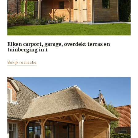
Eiken carport, garage, overdekt terras en
tuinberging in 1
Bekijk realisatie