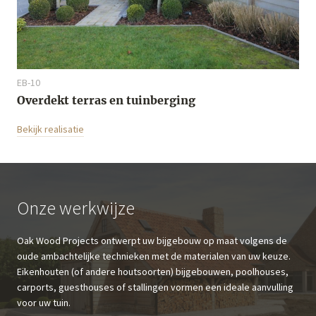
EB-10
Overdekt terras en tuinberging
Bekijk realisatie
Onze werkwijze
Oak Wood Projects ontwerpt uw bijgebouw op maat volgens de
oude ambachtelijke technieken met de materialen van uw keuze.
Eikenhouten (of andere houtsoorten) bijgebouwen, poolhouses,
carports, guesthouses of stallingen vormen een ideale aanvulling
voor uw tuin.