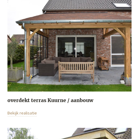
overdekt terras Kuurne / aanbouw
Bekijk realisatie