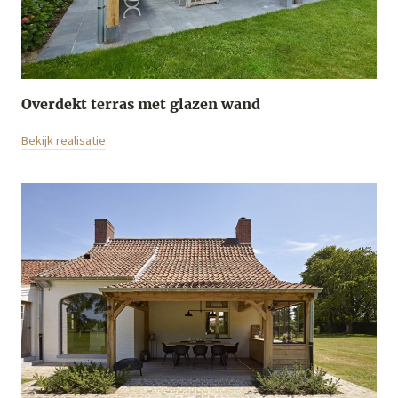
Overdekt terras met glazen wand
Bekijk realisatie