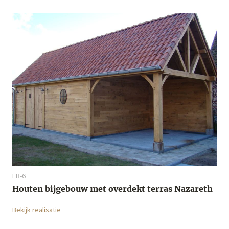
EB-6
Houten bijgebouw met overdekt terras Nazareth
Bekijk realisatie