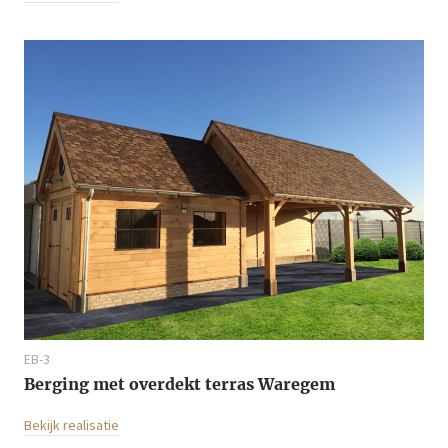
EB-3
Berging met overdekt terras Waregem
Bekijk realisatie