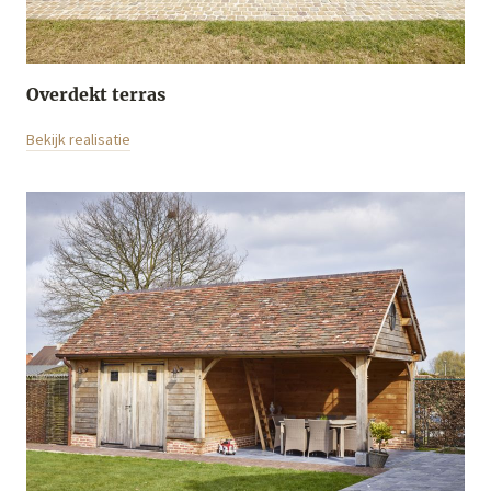
Overdekt terras
Bekijk realisatie