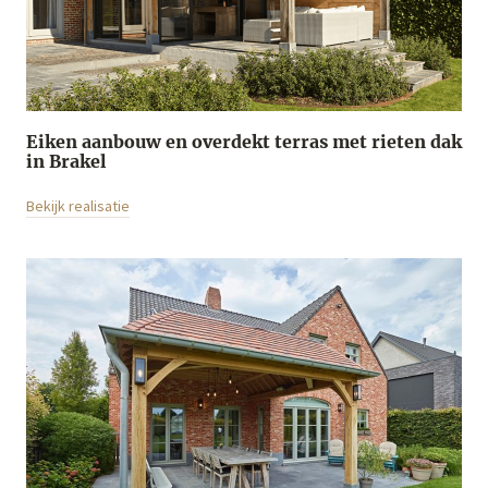
Eiken aanbouw en overdekt terras met rieten dak
in Brakel
Bekijk realisatie