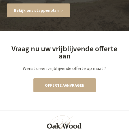
Bekijk ons stappenplan
Vraag nu uw vrijblijvende offerte
aan
Wenst u een vrijblijvende offerte op maat ?
OFFERTE AANVRAGEN