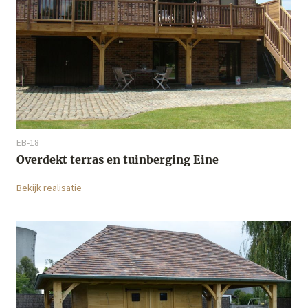
EB-18
Overdekt terras en tuinberging Eine
Bekijk realisatie