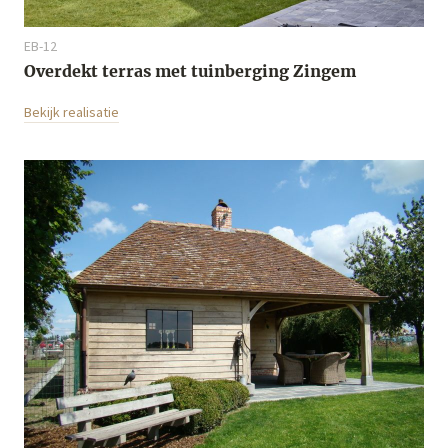
EB-12
Overdekt terras met tuinberging Zingem
Bekijk realisatie