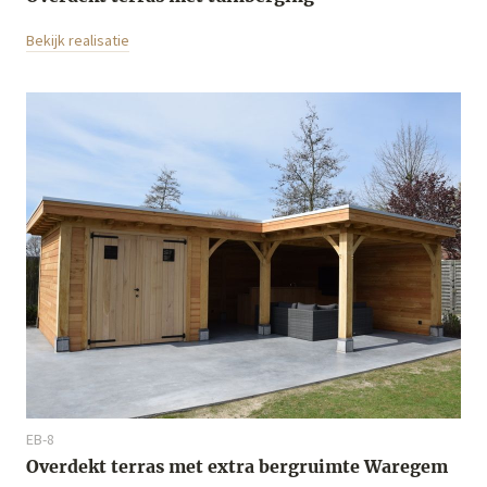
Bekijk realisatie
EB-8
Overdekt terras met extra bergruimte Waregem