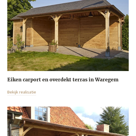
Eiken carport en overdekt terras in Waregem
Bekijk realisatie