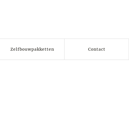
Zelfbouwpakketten
Contact