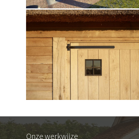
Onze werkwijze