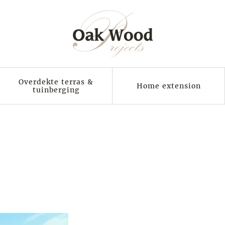
Overdekte terras &
Home extension
tuinberging