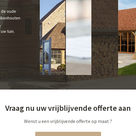
s de oude
Eikenhouten
,
uw tuin.
Vraag nu uw vrijblijvende offerte aan
Wenst u een vrijblijvende offerte op maat ?