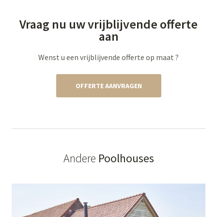
Vraag nu uw vrijblijvende offerte
aan
Wenst u een vrijblijvende offerte op maat ?
OFFERTE AANVRAGEN
Andere
Poolhouses