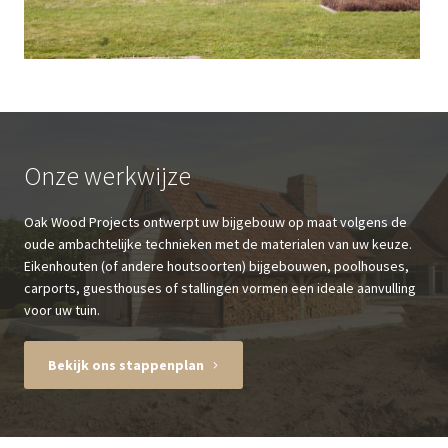
Onze werkwijze
Oak Wood Projects ontwerpt uw bijgebouw op maat volgens de
oude ambachtelijke technieken met de materialen van uw keuze.
Eikenhouten (of andere houtsoorten) bijgebouwen, poolhouses,
carports, guesthouses of stallingen vormen een ideale aanvulling
voor uw tuin.
Bekijk ons stappenplan