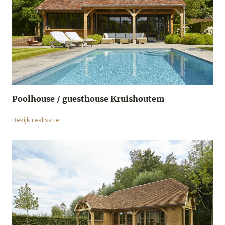
Poolhouse / guesthouse Kruishoutem
Bekijk realisatie