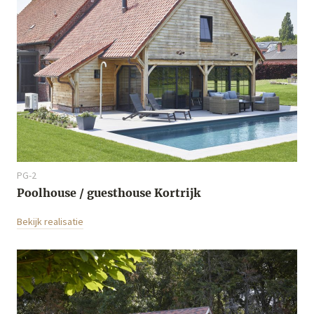
PG-2
Poolhouse / guesthouse Kortrijk
Bekijk realisatie