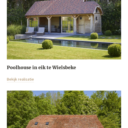
Poolhouse in eik te Wielsbeke
Bekijk realisatie