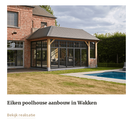
Eiken poolhouse aanbouw in Wakken
Bekijk realisatie