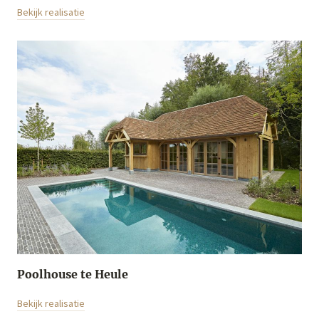
Bekijk realisatie
Poolhouse te Heule
Bekijk realisatie