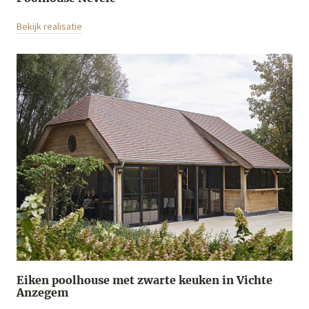
Bekijk realisatie
Eiken poolhouse met zwarte keuken in Vichte
Anzegem