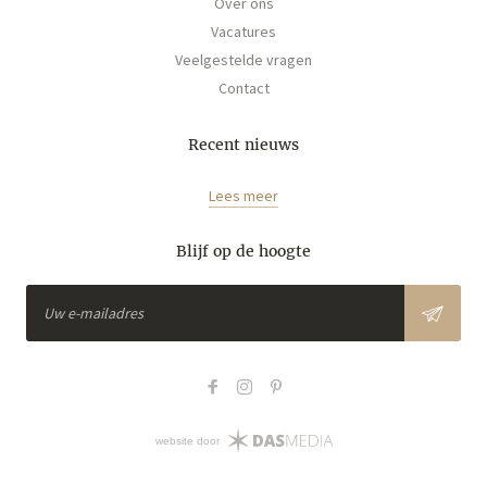
Over ons
Vacatures
Veelgestelde vragen
Contact
Recent nieuws
Lees meer
Blijf op de hoogte
website door