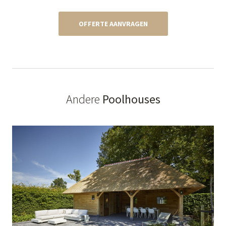
OFFERTE AANVRAGEN
Andere
Poolhouses