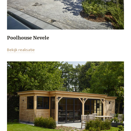
Poolhouse Nevele
Bekijk realisatie