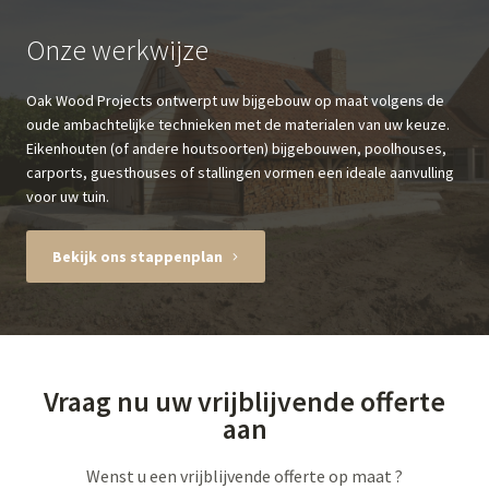
Onze werkwijze
Oak Wood Projects ontwerpt uw bijgebouw op maat volgens de
oude ambachtelijke technieken met de materialen van uw keuze.
Eikenhouten (of andere houtsoorten) bijgebouwen, poolhouses,
carports, guesthouses of stallingen vormen een ideale aanvulling
voor uw tuin.
Bekijk ons stappenplan
Vraag nu uw vrijblijvende offerte
aan
Wenst u een vrijblijvende offerte op maat ?