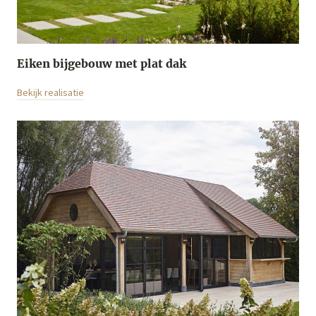
Eiken bijgebouw met plat dak
Bekijk realisatie