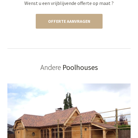
Wenst u een vrijblijvende offerte op maat ?
OFFERTE AANVRAGEN
Andere
Poolhouses