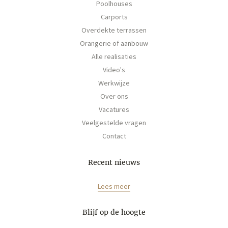
Poolhouses
Carports
Overdekte terrassen
Orangerie of aanbouw
Alle realisaties
Video's
Werkwijze
Over ons
Vacatures
Veelgestelde vragen
Contact
Recent nieuws
Lees meer
Blijf op de hoogte