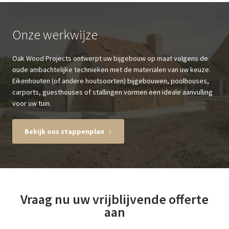
Onze werkwijze
Oak Wood Projects ontwerpt uw bijgebouw op maat volgens de
oude ambachtelijke technieken met de materialen van uw keuze.
Eikenhouten (of andere houtsoorten) bijgebouwen, poolhouses,
carports, guesthouses of stallingen vormen een ideale aanvulling
voor uw tuin.
Bekijk ons stappenplan
Vraag nu uw vrijblijvende offerte
aan