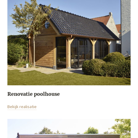
Renovatie poolhouse
Bekijk realisatie