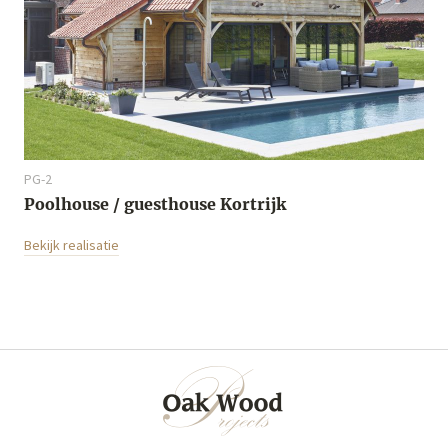
PG-2
Poolhouse / guesthouse Kortrijk
Bekijk realisatie