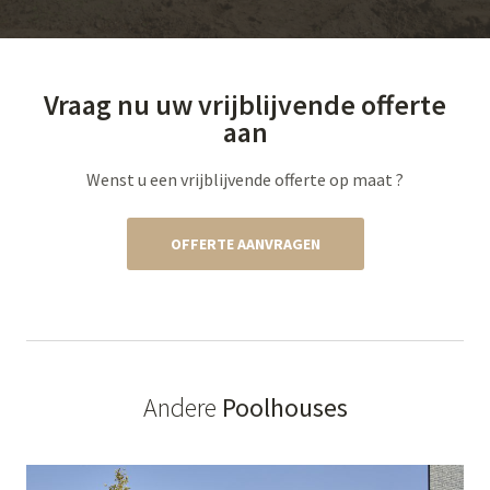
Vraag nu uw vrijblijvende offerte
aan
Wenst u een vrijblijvende offerte op maat ?
OFFERTE AANVRAGEN
Andere
Poolhouses