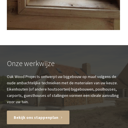
Onze werkwijze
Oak Wood Projects ontwerpt uw bijgebouw op maat volgens de
oude ambachtelijke technieken met de materialen van uw keuze.
Eikenhouten (of andere houtsoorten) bijgebouwen, poolhouses,
carports, guesthouses of stallingen vormen een ideale aanvulling
voor uw tuin.
Bekijk ons stappenplan