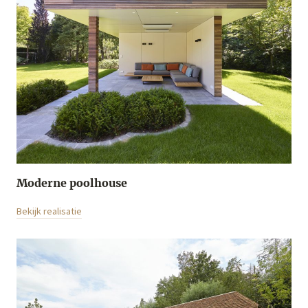
Moderne poolhouse
Bekijk realisatie